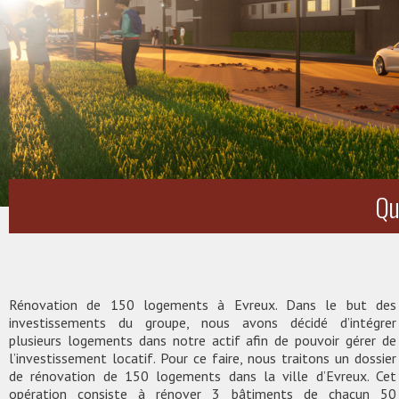
Qu
Rénovation de 150 logements à Evreux. Dans le but des
investissements du groupe, nous avons décidé d’intégrer
plusieurs logements dans notre actif afin de pouvoir gérer de
l’investissement locatif. Pour ce faire, nous traitons un dossier
de rénovation de 150 logements dans la ville d’Evreux. Cet
opération consiste à rénover 3 bâtiments de chacun 50