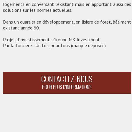
logements en conversant l’existant mais en apportant aussi des
solutions sur les normes actuelles.
Dans un quartier en développement, en lisière de foret, bâtiment
existant année 60.
Projet d’investissement : Groupe MK Investment
Par la foncière : Un toit pour tous (marque déposée)
CONTACTEZ-NOUS
POUR PLUS D'INFORMATIONS