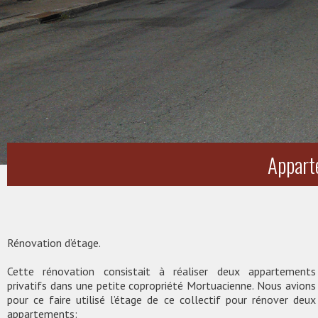
Appart
Rénovation d’étage.
Cette rénovation consistait à réaliser deux appartements
privatifs dans une petite copropriété Mortuacienne. Nous avions
pour ce faire utilisé l’étage de ce collectif pour rénover deux
appartements: