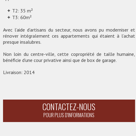
T2: 35 m²
T3: 60m²
Avec l’aide d’artisans du secteur, nous avons pu moderniser et
rénover intégralement ces appartements qui étaient à l’achat
presque insalubres.
Non loin du centre-ville, cette copropriété de taille humaine,
bénéficie d’une cour privative ainsi que de box de garage.
Livraison: 2014
CONTACTEZ-NOUS
POUR PLUS D'INFORMATIONS