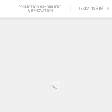
PROMOTION IMMOBILIÈRE
TERRAINS À BÂTIR
& RÉNOVATION