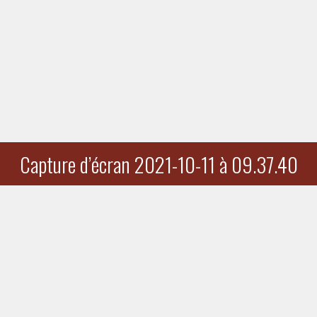
Capture d’écran 2021-10-11 à 09.37.40