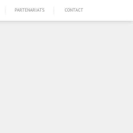
PARTENARIATS
CONTACT